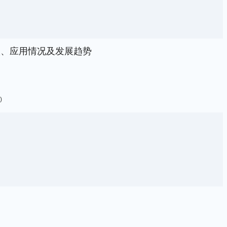
状、应用情况及发展趋势
)