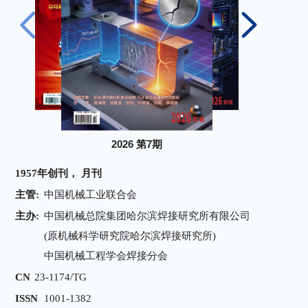
2017 第1期
2026 第6期
2026 第7期
1957年创刊， 月刊
主管:
中国机械工业联合会
主办:
中国机械总院集团哈尔滨焊接研究所有限公司
(原机械科学研究院哈尔滨焊接研究所)
中国机械工程学会焊接分会
CN
23-1174/TG
ISSN
1001-1382