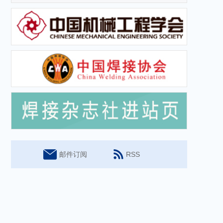
邮件订阅
RSS