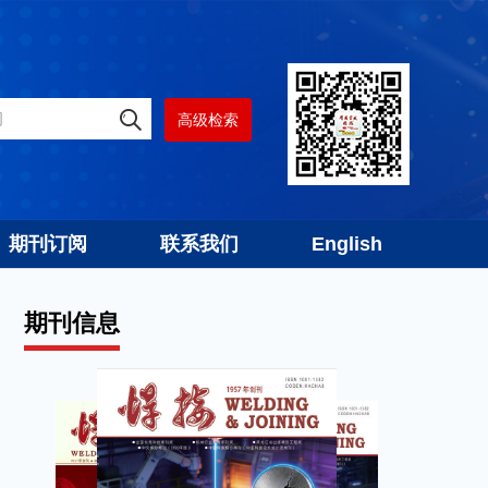
高级检索
期刊订阅
联系我们
English
期刊信息