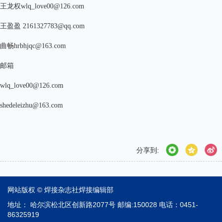
王龙权wlq_love00@126.com
王盈盈 2161327783@qq.com
曲畅hrbhjqc@163.com
邮箱
wlq_love00@126.com
shedeleizhu@163.com
分享到:
网站版权 © 焊接杂志社焊接编辑部
地址：
哈尔滨松北区创新路2077号
邮编:
150028
电话：
0451-
86325919